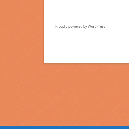
Proudly powered by WordPress