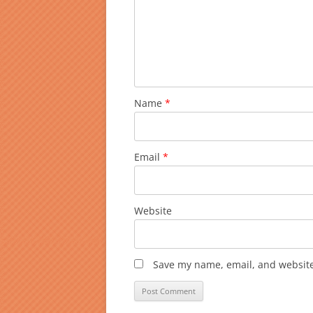
Name
*
Email
*
Website
Save my name, email, and website 