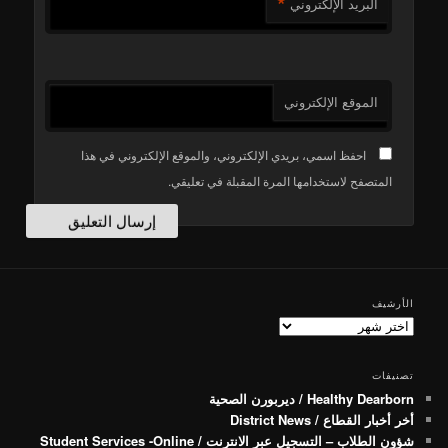
*
البريد الإلكتروني
الموقع الإلكتروني
احفظ اسمي، بريدي الإلكتروني، والموقع الإلكتروني في هذا
المتصفح لاستخدامها المرة المقبلة في تعليقي.
الأرشيف
الأرشيف
تصنيفات
Healthy Dearborn / ديربورن الصحية
أخر أخبار القطاع / District News
شؤون الطلاب – التسجيل عبر الانترنت / Student Services -Online