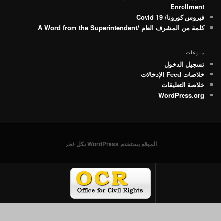
Enrollment
فيروس كورونا/ Covid 19
كلمة من المشرف العام /A Word from the Superintendent
منوعات
تسجيل الدخول
خلاصات Feed الإدخالات
خلاصة التعليقات
WordPress.org
الموقع يستخدم WordPress بكل فخر