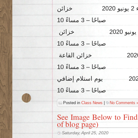
10 صباحًا – 3 مساءً
10 صباحًا – 3 مساءً
10 صباحًا – 3 مساءً
10 صباحًا – 3 مساءً
Posted in
Class News
|
No Comments 
See Image Below to Find 
of blog page)
Saturday, April 25, 2020