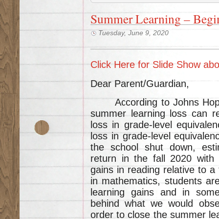
Summer Learning – Begi
Tuesday, June 9, 2020
Click Here for Slide Show a
Dear Parent/Guardian,
According to Johns Hopkins
summer learning loss can re
loss in grade-level equival
loss in grade-level equivalen
the school shut down, esti
return in the fall 2020 with
gains in reading relative to 
in mathematics, students are
learning gains and in some
behind what we would obser
order to close the summer lea