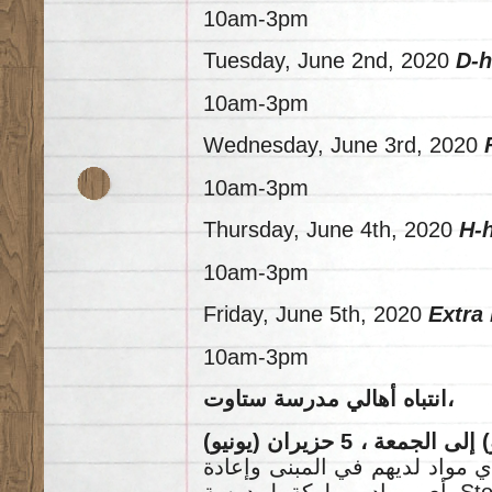
10am-3pm
Tuesday, June 2nd, 2020
D-h
10am-3pm
Wednesday, June 3rd, 2020
10am-3pm
Thursday, June 4th, 2020
H-h
10am-3pm
Friday, June 5th, 2020
Extra
10am-3pm
انتباه أهالي مدرسة ستاوت،
، واد لديهم في المبنى وإعادة